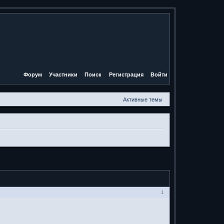
Форум
Участники
Поиск
Регистрация
Войти
Активные темы
1