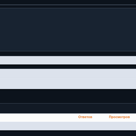
Ответов
Просмотров