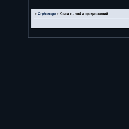
»
Orphanage
»
Книга жалоб и предложений